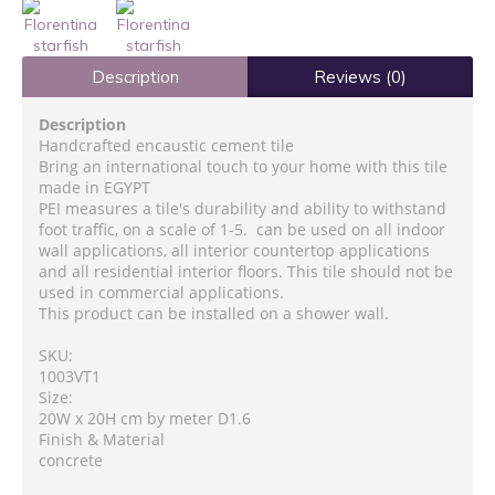
Description
Reviews (0)
Description
Handcrafted encaustic cement tile
Bring an international touch to your home with this tile
made in EGYPT
PEI measures a tile's durability and ability to withstand
foot traffic, on a scale of 1-5. can be used on all indoor
wall applications, all interior countertop applications
and all residential interior floors. This tile should not be
used in commercial applications.
This product can be installed on a shower wall.
SKU:
1003VT1
Size:
20W x 20H cm by meter D1.6
Finish & Material
concrete