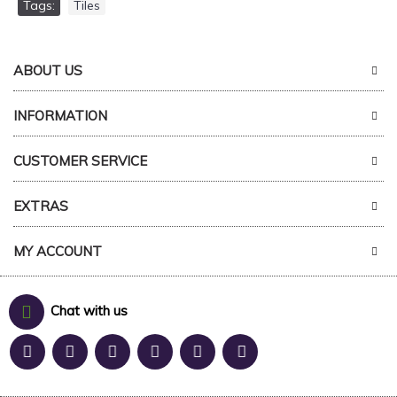
Tags:
Tiles
ABOUT US
INFORMATION
CUSTOMER SERVICE
EXTRAS
MY ACCOUNT
Chat with us