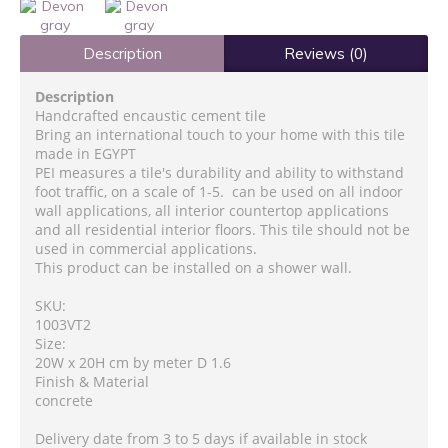
Description
Reviews (0)
Description
Handcrafted encaustic cement tile
Bring an international touch to your home with this tile
made in EGYPT
PEI measures a tile's durability and ability to withstand
foot traffic, on a scale of 1-5. can be used on all indoor
wall applications, all interior countertop applications
and all residential interior floors. This tile should not be
used in commercial applications.
This product can be installed on a shower wall.
SKU:
1003VT2
Size:
20W x 20H cm by meter D 1.6
Finish & Material
concrete
Delivery date from 3 to 5 days if available in stock