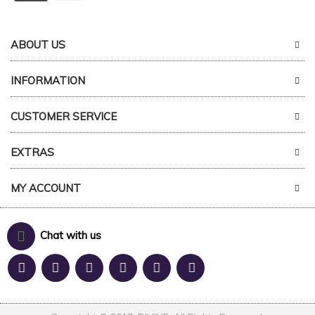
ABOUT US
INFORMATION
CUSTOMER SERVICE
EXTRAS
MY ACCOUNT
Chat with us